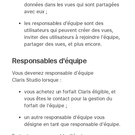
données dans les vues qui sont partagées
avec eux ;
les
responsables d'équipe
sont des
utilisateurs qui peuvent créer des vues,
inviter des utilisateurs à rejoindre l'équipe,
partager des vues, et plus encore.
Responsables d'équipe
Vous devenez responsable d'équipe
Claris Studio lorsque :
vous achetez un forfait Claris éligible, et
vous êtes le contact pour la gestion du
forfait de l'équipe ;
un autre responsable d'équipe vous
désigne en tant que responsable d'équipe.