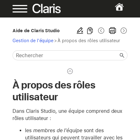
Aide de Claris Studio
Gestion de l'équipe
>
À propos des rôles utilisateur
À propos des rôles
utilisateur
Dans Claris Studio, une équipe comprend deux
rôles utilisateur :
les
membres de l'équipe
sont des
utilisateurs qui peuvent travailler avec les