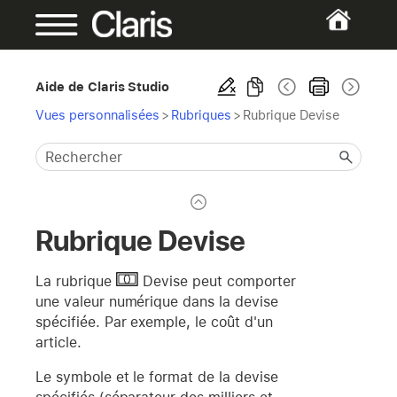
Aide de Claris Studio
Vues personnalisées
>
Rubriques
>
Rubrique Devise
Rubrique Devise
La rubrique
Devise
peut comporter
une valeur numérique dans la devise
spécifiée. Par exemple, le coût d'un
article.
Le symbole et le format de la devise