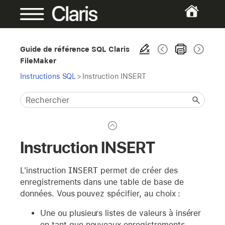
Guide de référence SQL Claris
FileMaker
Instructions SQL
>
Instruction INSERT
Instruction INSERT
L'instruction
INSERT
permet de créer des
enregistrements dans une table de base de
données. Vous pouvez spécifier, au choix :
Une ou plusieurs listes de valeurs à insérer
en tant que nouveaux enregistrements