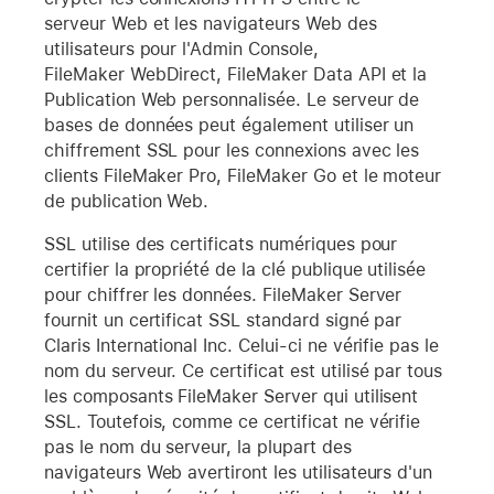
serveur Web et les navigateurs Web des
utilisateurs pour l'Admin Console,
FileMaker WebDirect, FileMaker Data API et la
Publication Web personnalisée. Le serveur de
bases de données peut également utiliser un
chiffrement SSL pour les connexions avec les
clients FileMaker Pro, FileMaker Go et le moteur
de publication Web.
SSL utilise des certificats numériques pour
certifier la propriété de la clé publique utilisée
pour chiffrer les données. FileMaker Server
fournit un certificat SSL standard signé par
Claris International Inc. Celui-ci ne vérifie pas le
nom du serveur. Ce certificat est utilisé par tous
les composants FileMaker Server qui utilisent
SSL. Toutefois, comme ce certificat ne vérifie
pas le nom du serveur, la plupart des
navigateurs Web avertiront les utilisateurs d'un