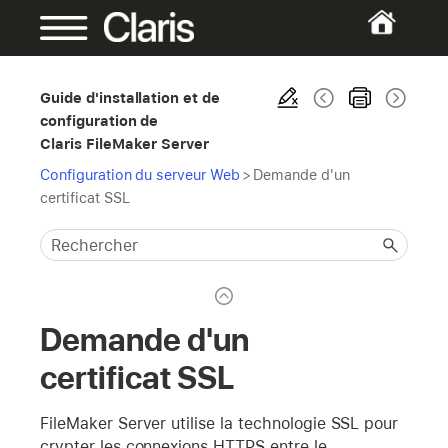
Guide d'installation et de
configuration de
Claris FileMaker Server
Configuration du serveur Web
>
Demande d'un
certificat SSL
Demande d'un
certificat SSL
FileMaker Server utilise la technologie SSL pour
crypter les connexions HTTPS entre le