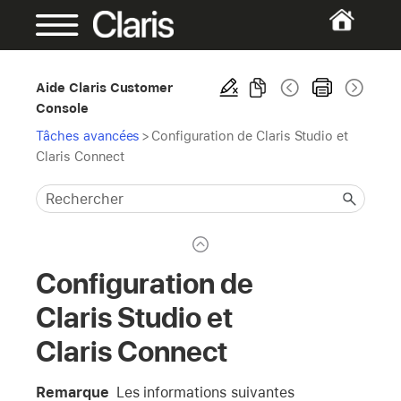
Aide Claris Customer
Console
Tâches avancées
>
Configuration de Claris Studio et
Claris Connect
Configuration de
Claris Studio et
Claris Connect
Remarque
Les informations suivantes