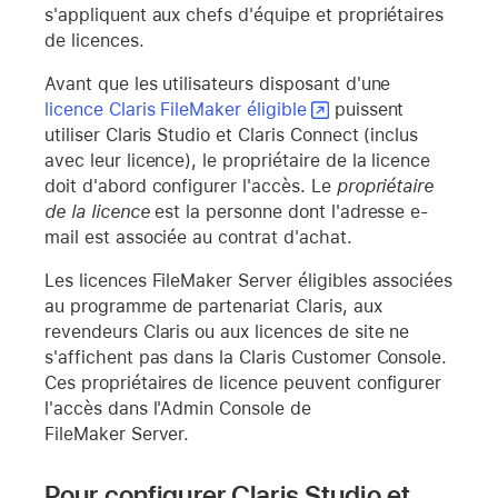
s'appliquent aux chefs d'équipe et propriétaires
de licences.
Avant que les utilisateurs disposant d'une
licence Claris FileMaker éligible
puissent
utiliser Claris Studio et Claris Connect (inclus
avec leur licence), le propriétaire de la licence
doit d'abord configurer l'accès. Le
propriétaire
de la licence
est la personne dont l'adresse e-
mail est associée au contrat d'achat.
Les licences FileMaker Server éligibles associées
au programme de partenariat Claris, aux
revendeurs Claris ou aux licences de site ne
s'affichent pas dans la Claris Customer Console.
Ces propriétaires de licence peuvent configurer
l'accès dans l'Admin Console de
FileMaker Server.
Pour configurer Claris Studio et