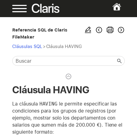
Referencia SQL de Claris
FileMaker
Cláusulas SQL
>
Cláusula HAVING
Cláusula HAVING
La cláusula
HAVING
le permite especificar las
condiciones para los grupos de registros (por
ejemplo, mostrar solo los departamentos con
salarios que sumen más de 200.000 €). Tiene el
siguiente formato: