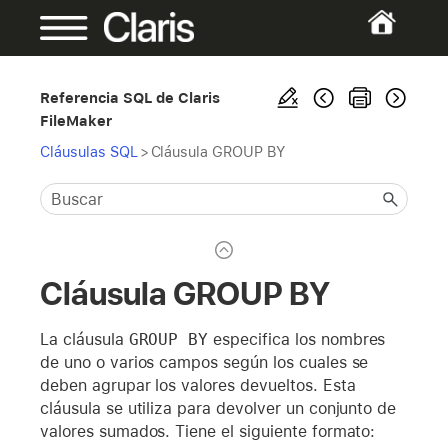
Referencia SQL de Claris
FileMaker
Cláusulas SQL
>
Cláusula GROUP BY
Cláusula GROUP BY
La cláusula
GROUP BY
especifica los nombres
de uno o varios campos según los cuales se
deben agrupar los valores devueltos. Esta
cláusula se utiliza para devolver un conjunto de
valores sumados. Tiene el siguiente formato: