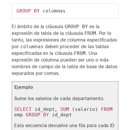
GROUP
BY
 columnas
El ámbito de la cláusula
GROUP BY
es la
expresión de tabla de la cláusula
FROM
. Por lo
tanto, las expresiones de columna especificadas
por
columnas
deben proceder de las tablas
especificadas en la cláusula
FROM
. Una
expresión de columna pueden ser uno o más
nombres de campo de la tabla de base de datos
separados por comas.
Ejemplo
Sume los salarios de cada departamento.
SELECT
 id_dept, 
SUM
 (salario) 
FROM
emp 
GROUP
BY
 id_dept
Esta secuencia devuelve una fila para cada ID