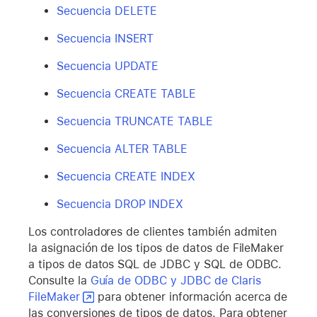
Secuencia DELETE
Secuencia INSERT
Secuencia UPDATE
Secuencia CREATE TABLE
Secuencia TRUNCATE TABLE
Secuencia ALTER TABLE
Secuencia CREATE INDEX
Secuencia DROP INDEX
Los controladores de clientes también admiten
la asignación de los tipos de datos de FileMaker
a tipos de datos SQL de JDBC y SQL de ODBC.
Consulte la
Guía de ODBC y JDBC de Claris
FileMaker
para obtener información acerca de
las conversiones de tipos de datos. Para obtener