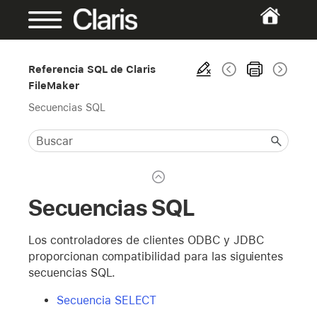
Referencia SQL de Claris
FileMaker
Secuencias SQL
Secuencias SQL
Los controladores de clientes ODBC y JDBC
proporcionan compatibilidad para las siguientes
secuencias SQL.
Secuencia SELECT