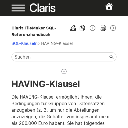
Claris FileMaker SQL-
Referenzhandbuch
SQL-Klauseln
>
HAVING-Klausel
HAVING-Klausel
Die
HAVING
-Klausel ermöglicht Ihnen, die
Bedingungen für Gruppen von Datensätzen
anzugeben (z. B. um nur die Abteilungen
anzuzeigen, die Gehälter von insgesamt mehr
als 200.000 Euro haben). Sie hat folgendes