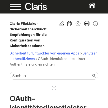
Claris FileMaker
Sicherheitshandbuch:
Empfehlungen für die
Konfiguration von
Sicherheitsoptionen
Sicherheit für Entwickler von eigenen Apps
>
Benutzer
authentifizieren
>
OAuth-Identitätsdienstleister-
Authentifizierung einrichten
OAuth-
Identitätsdienstleister-