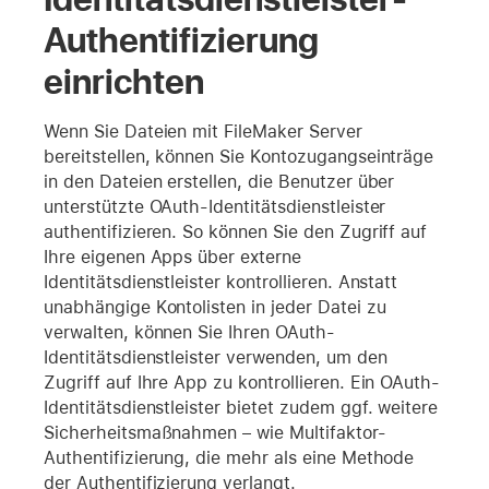
Authentifizierung
einrichten
Wenn Sie Dateien mit FileMaker Server
bereitstellen, können Sie Kontozugangseinträge
in den Dateien erstellen, die Benutzer über
unterstützte OAuth-Identitätsdienstleister
authentifizieren. So können Sie den Zugriff auf
Ihre eigenen Apps über externe
Identitätsdienstleister kontrollieren. Anstatt
unabhängige Kontolisten in jeder Datei zu
verwalten, können Sie Ihren OAuth-
Identitätsdienstleister verwenden, um den
Zugriff auf Ihre App zu kontrollieren. Ein OAuth-
Identitätsdienstleister bietet zudem ggf. weitere
Sicherheitsmaßnahmen – wie Multifaktor-
Authentifizierung, die mehr als eine Methode
der Authentifizierung verlangt.