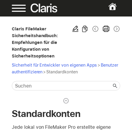
Claris FileMaker
Sicherheitshandbuch:
Empfehlungen für die
Konfiguration von
Sicherheitsoptionen
Sicherheit für Entwickler von eigenen Apps
>
Benutzer
authentifizieren
>
Standardkonten
Standardkonten
Jede lokal von FileMaker Pro erstellte eigene