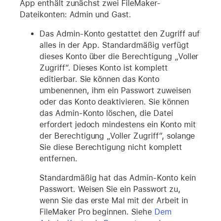
App enthält zunächst zwei FileMaker-
Dateikonten: Admin und Gast.
Das Admin-Konto gestattet den Zugriff auf
alles in der App. Standardmäßig verfügt
dieses Konto über die Berechtigung „Voller
Zugriff“. Dieses Konto ist komplett
editierbar. Sie können das Konto
umbenennen, ihm ein Passwort zuweisen
oder das Konto deaktivieren. Sie können
das Admin-Konto löschen, die Datei
erfordert jedoch mindestens ein Konto mit
der Berechtigung „Voller Zugriff“, solange
Sie diese Berechtigung nicht komplett
entfernen.
Standardmäßig hat das Admin-Konto kein
Passwort. Weisen Sie ein Passwort zu,
wenn Sie das erste Mal mit der Arbeit in
FileMaker Pro beginnen. Siehe
Dem