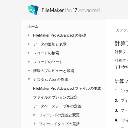
ホーム
FileMaker Pro Advanced の基礎
データの追加と表示
レコードの検索
レコードのソート
情報のプレビューと印刷
カスタム App の作成
FileMaker Pro Advanced ファイルの作成
ファイルオプションの設定
データベーステーブルの定義
フィールドの定義と変更
フィールドタイプの選択