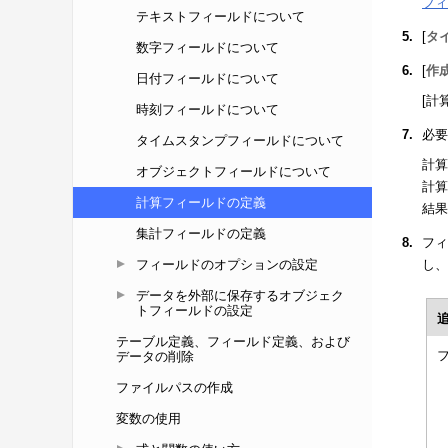
テキストフィールドについて
数字フィールドについて
日付フィールドについて
時刻フィールドについて
タイムスタンプフィールドについて
オブジェクトフィールドについて
計算フィールドの定義
集計フィールドの定義
フィールドのオプションの設定
データを外部に保存するオブジェク
トフィールドの設定
テーブル定義、フィールド定義、および
データの削除
ファイルパスの作成
変数の使用