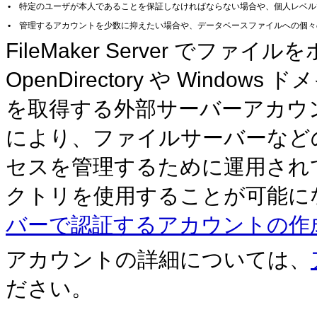
•
特定のユーザが本人であることを保証しなければならない場合や、個人レベル
•
管理するアカウントを少数に抑えたい場合や、データベースファイルへの個々
FileMaker
Server でファイル
OpenDirectory や Win
を取得する外部サーバーアカウ
により、ファイルサーバーなど
セスを管理するために運用され
クトリを使用することが可能に
バーで認証するアカウントの作
アカウントの詳細については、
ださい。