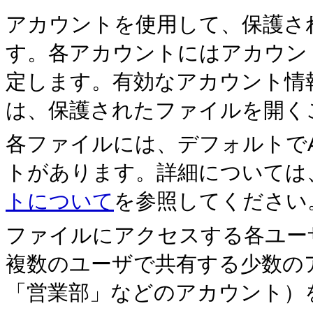
アカウントを使用して、保護さ
す。各アカウントにはアカ
ウン
定します。有効なアカウント情
は、保護されたファイルを開く
各ファイルには、デフォルトでA
トがあります。詳細につい
ては
トについて
を参照してください
ファイルにアクセスする各ユー
複数のユーザで共有する少
数の
「営業部」などのアカウント）