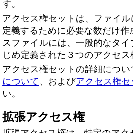
す。
アクセス権セットは、ファイル
定義するために必要な数だ
け作
スファイルには、一般的なタイ
じめ定義された３つのアクセス
アクセス権セットの詳細につい
について
、および
アクセス権セ
い。
拡張アクセス権
拡張アクセス権は、特定のアク