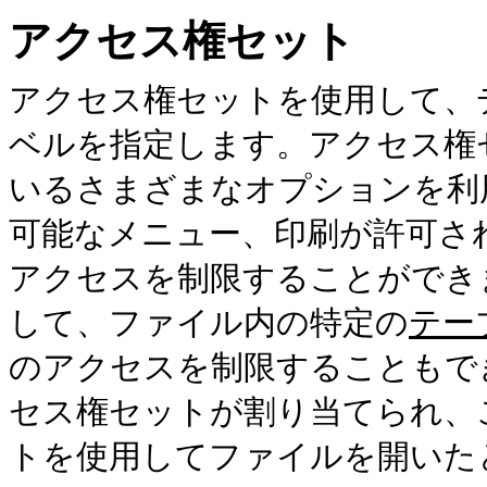
アクセス権セット
アクセス権セットを使用して、
ベルを指定します。アクセ
ス権
いるさまざまなオプションを利
可能なメニュー、印刷が許可さ
アクセスを制限することができ
して、ファイル内の特定の
テー
のアクセスを制限することもで
セス権セットが割り当てられ、
トを使用してファイルを開いた