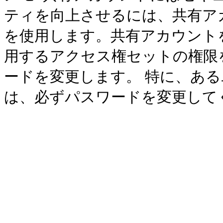
ティを向上させるには、共有
ア
を使用します。共有アカウント
用するアクセス権セットの権限
ードを変更します。 特に、あ
は、必ずパスワードを変更して