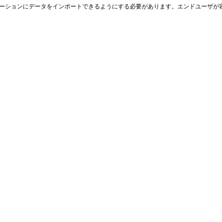
ーションにデー
タをインポートできるようにする必要があります。エンドユーザが