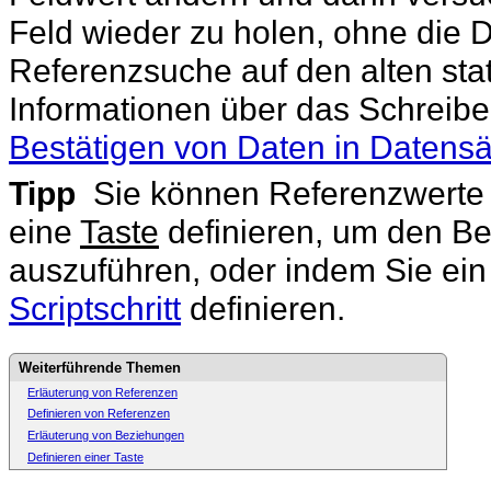
Feld wieder zu holen, ohne die D
Referenzsuche auf den alten sta
Informationen über das Schreibe
Bestätigen von Daten in Datens
Tipp
Sie können Referenzwerte 
eine
Taste
definieren, um den Be
auszuführen, oder indem Sie ein
Scriptschritt
definieren.
Weiterführende Themen
Erläuterung von Referenzen
Definieren von Referenzen
Erläuterung von Beziehungen
Definieren einer Taste