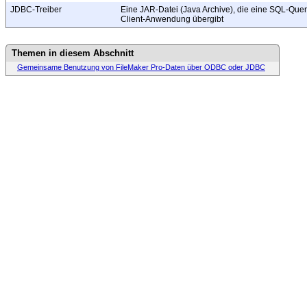
JDBC-Treiber
Eine JAR-Datei (Java Archive), die eine SQL-Quer
Client-Anwendung übergibt
Themen in diesem Abschnitt
Gemeinsame Benutzung von FileMaker Pro-Daten über ODBC oder JDBC