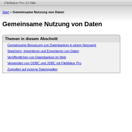
FileMaker Pro 12 Hilfe
Start
>
Gemeinsame Nutzung von Daten
Gemeinsame Nutzung von Daten
Themen in diesem Abschnitt
Gemeinsame Benutzung von Datenbanken in einem Netzwerk
Speichern, Importieren und Exportieren von Daten
Veröffentlichen von Datenbanken im Web
Verwenden von ODBC und JDBC mit FileMaker Pro
Zugreifen auf externe Datenquellen