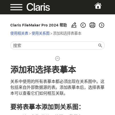
Claris FileMaker Pro 2024 帮助
使用相关表
>
使用关系图
>
添加和选择表摹本
添加和选择表摹本
关系中使用的所有表摹本都必须出现在关系图中。这
包括来自外部数据源的表。添加表摹本后，选择表摹
本可以查看它们如何相互关联。
要将表摹本添加到关系图：