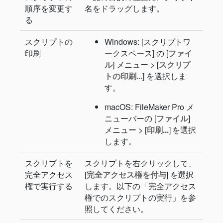
順序を変更す
名をドラッグします。
る
スクリプトの
Windows: [スクリプトワ
印刷
ークスペース] の [
ファイ
ル
] メニュー > [
スクリプ
トの印刷...
] を選択しま
す。
macOS: FileMaker Pro メ
ニューバーの [
ファイル
]
メニュー > [
印刷...
] を選択
します。
スクリプトを
スクリプトを右クリックして、
完全アクセス
[
完全アクセス権を付与
] を選択
権で実行する
します。以下の「完全アクセス
権でのスクリプトの実行」を参
照してください。