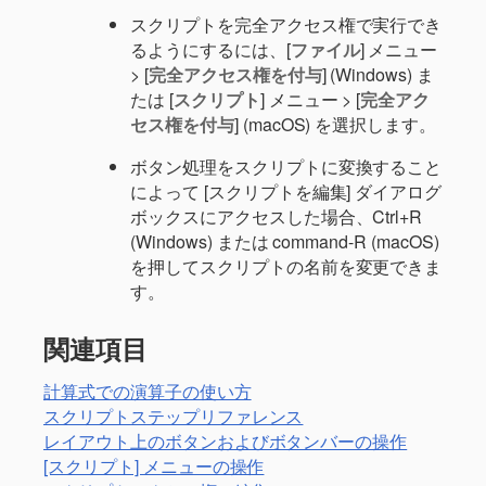
スクリプトを完全アクセス権で実行でき
るようにするには、[
ファイル
] メニュー
> [
完全アクセス権を付与
] (Windows) ま
たは [
スクリプト
] メニュー > [
完全アク
セス権を付与
] (macOS) を選択します。
ボタン処理をスクリプトに変換すること
によって [スクリプトを編集] ダイアログ
ボックスにアクセスした場合、Ctrl+R
(Windows) または command-R (macOS)
を押してスクリプトの名前を変更できま
す。
関連項目
計算式での演算子の使い方
スクリプトステップリファレンス
レイアウト上のボタンおよびボタンバーの操作
[スクリプト] メニューの操作