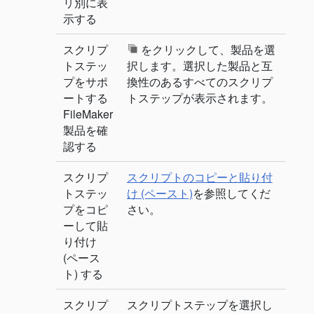
リ別に表
示する
スクリプ
をクリックして、製品を選
トステッ
択します。選択した製品と互
プをサポ
換性のあるすべてのスクリプ
ートする
トステップが表示されます。
FileMaker
製品を確
認する
スクリプ
スクリプトのコピーと貼り付
トステッ
け (ペースト)
を参照してくだ
プをコピ
さい。
ーして貼
り付け
(ペース
ト) する
スクリプ
スクリプトステップを選択し