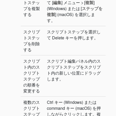
トステッ
て [
編集
] メニュー > [
複製
]
プを複製
(Windows) または [
ステップを
する
複製
] (macOS) を選択しま
す。
スクリプ
スクリプトステップを選択し
トステッ
て Delete キーを押します。
プを削除
する
スクリプ
スクリプト編集パネル内のス
ト内のス
クリプトステップをスクリプ
クリプト
ト内の新しい位置にドラッグ
ステップ
します。
の順番を
変更する
複数のス
Ctrl キー (Windows) または
クリプト
command キー (macOS) を押
ステップ
しながらクリックします。複