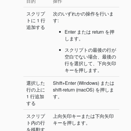
目的
操作
スクリプ
次のいずれかの操作を行いま
トに 1 行
す:
追加する
Enter または return を押
します。
スクリプトの最後の行が
空白でない場合、最後の
行を選択して、下向矢印
キーを押します。
選択した
Shift+Enter (Windows) または
行の上に
shift-return (macOS) を押しま
1 行追加
す。
する
スクリプ
上向矢印キーまたは下向矢印
ト内の行
キーを押します。
を移動す