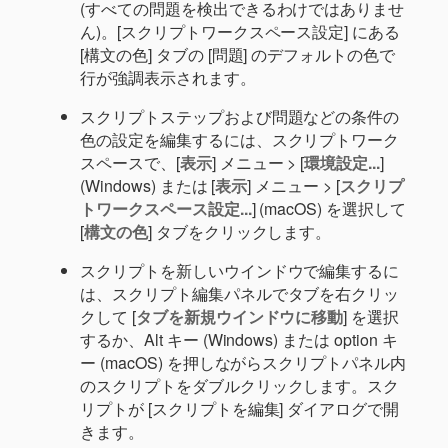
(すべての問題を検出できるわけではありませ
ん)。[スクリプトワークスペース設定] にある
[構文の色] タブの [問題] のデフォルトの色で
行が強調表示されます。
スクリプトステップおよび問題などの条件の
色の設定を編集するには、スクリプトワーク
スペースで、[
表示
] メニュー > [
環境設定...
]
(Windows) または [
表示
] メニュー > [
スクリプ
トワークスペース設定...
] (macOS) を選択して
[
構文の色
] タブをクリックします。
スクリプトを新しいウインドウで編集するに
は、スクリプト編集パネルでタブを右クリッ
クして [
タブを新規ウインドウに移動
] を選択
するか、Alt キー (Windows) または option キ
ー (macOS) を押しながらスクリプトパネル内
のスクリプトをダブルクリックします。スク
リプトが [スクリプトを編集] ダイアログで開
きます。