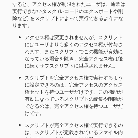
すると、アクセス権が制限されたユーザは、通常は
実行できないタスク (レコードのエクスポートや削
除など) をスクリプトによって実行できるようにな
ります。
アクセス権は変更されませんが、スクリプト
にはユーザよりも多くのアクセス権が付与さ
れます。またスクリプトでこの機能が有効に
なっている場合を除き、完全アクセス権は後
に続くサブスクリプトに継承されません。
スクリプトを完全アクセス権で実行するよう
に設定できるのは、完全アクセスのアクセス
権セットを持つユーザだけです。この機能が
有効になっているスクリプトの編集や削除が
できるのは、完全アクセス権を持つユーザだ
けです。
スクリプトが完全アクセス権で実行できるの
は、スクリプトが定義されているファイル内