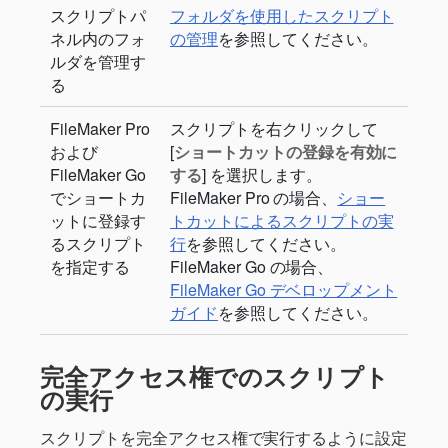
スクリプトパ
フォルダを使用したスクリプト
ネル内のフォ
の管理
を参照してください。
ルダを管理す
る
FileMaker Pro
スクリプトを右クリックして
および
[
ショートカットの登録を有効に
FileMaker Go
する
] を選択します。
でショートカ
FileMaker Pro の場合、
ショー
ットに登録す
トカットによるスクリプトの実
るスクリプト
行
を参照してください。
を指定する
FileMaker Go の場合、
FileMaker Go デベロップメント
ガイド
を参照してください。
完全アクセス権でのスクリプト
の実行
スクリプトを完全アクセス権で実行するように設定