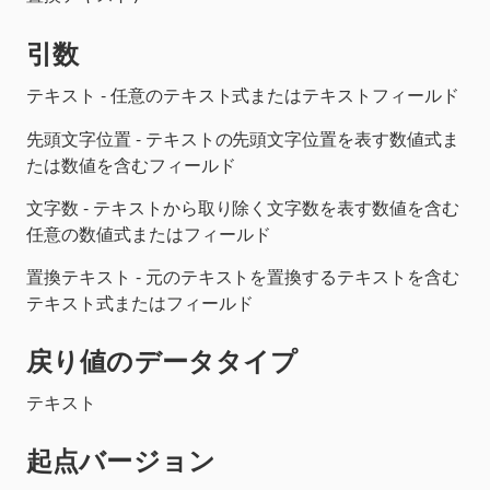
引数
- 任意のテキスト式またはテキストフィールド
テキスト
-
の先頭文字位置を表す数値式ま
先頭文字位置
テキスト
たは数値を含むフィールド
- テキストから取り除く文字数を表す数値を含む
文字数
任意の数値式またはフィールド
- 元のテキストを置換するテキストを含む
置換テキスト
テキスト式またはフィールド
戻り値のデータタイプ
テキスト
起点バージョン