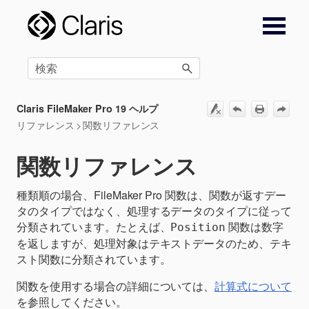
メイン コンテンツにスキップ
Claris FileMaker Pro 19 ヘルプ
リファレンス
>
関数リファレンス
関数リファレンス
種類順の場合、FileMaker Pro 関数は、関数が返すデー
タのタイプではなく、処理するデータのタイプに従って
分類されています。たとえば、
関数は数字
Position
を返しますが、処理対象はテキストデータのため、テキ
スト関数に分類されています。
関数を使用する場合の詳細については、
計算式について
を参照してください。