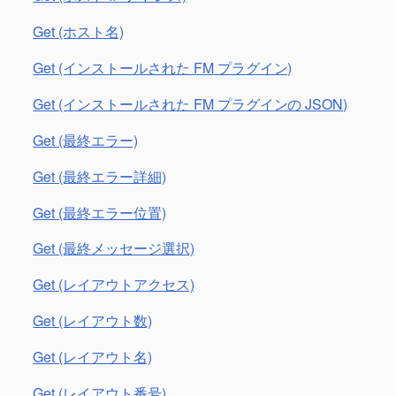
Get (ホスト名)
Get (インストールされた FM プラグイン)
Get (インストールされた FM プラグインの JSON)
Get (最終エラー)
Get (最終エラー詳細)
Get (最終エラー位置)
Get (最終メッセージ選択)
Get (レイアウトアクセス)
Get (レイアウト数)
Get (レイアウト名)
Get (レイアウト番号)