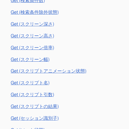
Get (検索条件数)
Get (検索条件除外状態)
Get (スクリーン深さ)
Get (スクリーン高さ)
Get (スクリーン倍率)
Get (スクリーン幅)
Get (スクリプトアニメーション状態)
Get (スクリプト名)
Get (スクリプト引数)
Get (スクリプトの結果)
Get (セッション識別子)