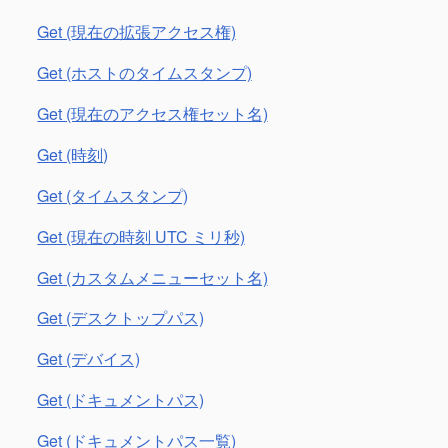
Get (現在の拡張アクセス権)
Get (ホストのタイムスタンプ)
Get (現在のアクセス権セット名)
Get (時刻)
Get (タイムスタンプ)
Get (現在の時刻 UTC ミリ秒)
Get (カスタムメニューセット名)
Get (デスクトップパス)
Get (デバイス)
Get (ドキュメントパス)
Get (ドキュメントパス一覧)