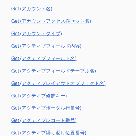
Get (アカウント名)
Get (アカウントアクセス権セット名)
Get (アカウントタイプ)
Get (アクティブフィールド内容)
Get (アクティブフィールド名)
Get (アクティブフィールドテーブル名)
Get (アクティブレイアウトオブジェクト名)
Get (アクティブ修飾キー)
Get (アクティブポータル行番号)
Get (アクティブレコード番号)
Get (アクティブ繰り返し位置番号)