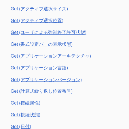
Get (アクティブ選択サイズ)
Get (アクティブ選択位置)
Get (ユーザによる強制終了許可状態)
Get (書式設定バーの表示状態)
Get (アプリケーションアーキテクチャ)
Get (アプリケーション言語)
Get (アプリケーションバージョン)
Get (計算式繰り返し位置番号)
Get (接続属性)
Get (接続状態)
Get (日付)