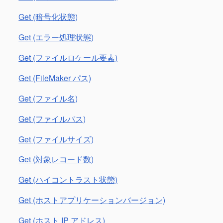
Get (暗号化状態)
Get (エラー処理状態)
Get (ファイルロケール要素)
Get (FileMaker パス)
Get (ファイル名)
Get (ファイルパス)
Get (ファイルサイズ)
Get (対象レコード数)
Get (ハイコントラスト状態)
Get (ホストアプリケーションバージョン)
Get (ホスト IP アドレス)