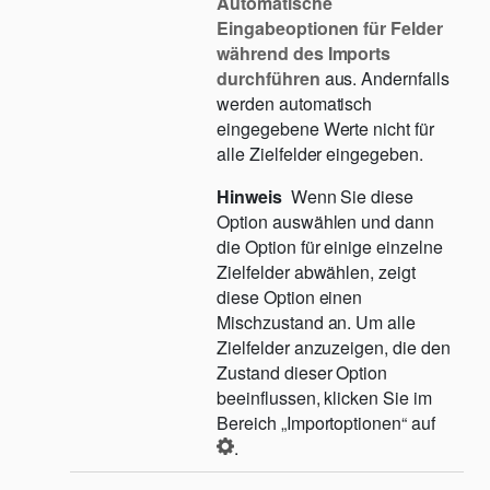
Automatische
Eingabeoptionen für Felder
während des Imports
durchführen
aus. Andernfalls
werden automatisch
eingegebene Werte nicht für
alle Zielfelder eingegeben.
Hinweis
Wenn Sie diese
Option auswählen und dann
die Option für einige einzelne
Zielfelder abwählen, zeigt
diese Option einen
Mischzustand an. Um alle
Zielfelder anzuzeigen, die den
Zustand dieser Option
beeinflussen, klicken Sie im
Bereich „Importoptionen“ auf
.