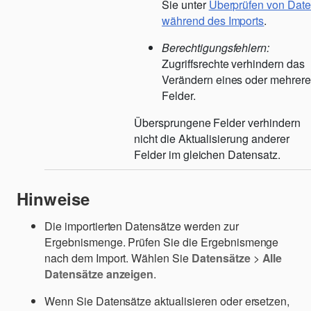
Sie unter
Überprüfen von Dat
während des Imports
.
Berechtigungsfehlern:
Zugriffsrechte verhindern das
Verändern eines oder mehrere
Felder.
Übersprungene Felder verhindern
nicht die Aktualisierung anderer
Felder im gleichen Datensatz.
Hinweise
Die importierten Datensätze werden zur
Ergebnismenge. Prüfen Sie die Ergebnismenge
nach dem Import. Wählen Sie
Datensätze
>
Alle
Datensätze anzeigen
.
Wenn Sie Datensätze aktualisieren oder ersetzen,