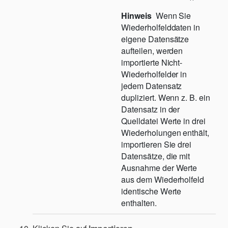
Hinweis
Wenn Sie
Wiederholfelddaten in
eigene Datensätze
aufteilen, werden
importierte Nicht-
Wiederholfelder in
jedem Datensatz
dupliziert. Wenn z. B. ein
Datensatz in der
Quelldatei Werte in drei
Wiederholungen enthält,
importieren Sie drei
Datensätze, die mit
Ausnahme der Werte
aus dem Wiederholfeld
identische Werte
enthalten.