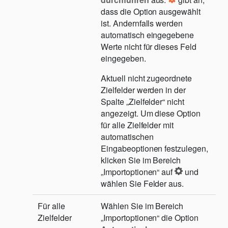
dass die Option ausgewählt
ist. Andernfalls werden
automatisch eingegebene
Werte nicht für dieses Feld
eingegeben.
Aktuell nicht zugeordnete
Zielfelder werden in der
Spalte „Zielfelder“ nicht
angezeigt. Um diese Option
für alle Zielfelder mit
automatischen
Eingabeoptionen festzulegen,
klicken Sie im Bereich
„Importoptionen“ auf
und
wählen Sie Felder aus.
Für alle
Wählen Sie im Bereich
Zielfelder
„Importoptionen“ die Option