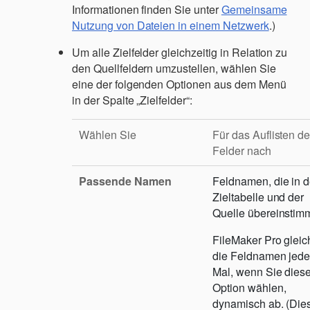
Informationen finden Sie unter
Gemeinsame
Nutzung von Dateien in einem Netzwerk
.)
Um alle Zielfelder gleichzeitig in Relation zu
den Quellfeldern umzustellen, wählen Sie
eine der folgenden Optionen aus dem Menü
in der Spalte „Zielfelder“:
Wählen Sie
Für das Auflisten de
Felder nach
Passende Namen
Feldnamen, die in d
Zieltabelle und der
Quelle übereinstim
FileMaker Pro gleic
die Feldnamen jed
Mal, wenn Sie dies
Option wählen,
dynamisch ab. (Die