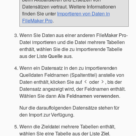
Datensätzen vertraut. Weitere Informationen
finden Sie unter
Importieren von Daten in
FileMaker Pro
.
Wenn Sie Daten aus einer anderen FileMaker Pro-
Datei importieren und die Datei mehrere Tabellen
enthält, wählen Sie die zu importierende Tabelle
aus der Liste
Quelle
aus.
Wenn ein Datensatz in den zu importierenden
Quelldaten Feldnamen (Spaltentitel) anstelle von
Daten enthält, klicken Sie auf
oder
, bis der
Datensatz angezeigt wird, der Feldnamen enthält.
Wählen Sie dann
Als Feldnamen verwenden
.
Nur die darauffolgenden Datensätze stehen für
den Import zur Verfügung.
Wenn die Zieldatei mehrere Tabellen enthält,
wählen Sie eine Tabelle aus der Liste
Ziel
.