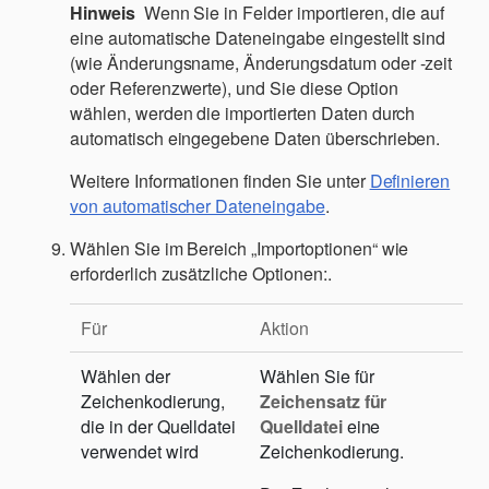
Hinweis
Wenn Sie in Felder importieren, die auf
eine automatische Dateneingabe eingestellt sind
(wie Änderungsname, Änderungsdatum oder -zeit
oder Referenzwerte), und Sie diese Option
wählen, werden die importierten Daten durch
automatisch eingegebene Daten überschrieben.
Weitere Informationen finden Sie unter
Definieren
von automatischer Dateneingabe
.
Wählen Sie im Bereich „Importoptionen“ wie
erforderlich zusätzliche Optionen:.
Für
Aktion
Wählen der
Wählen Sie für
Zeichenkodierung,
Zeichensatz für
die in der Quelldatei
Quelldatei
eine
verwendet wird
Zeichenkodierung.