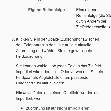
Eigene Reihenfolge
Eine eigene
Reihenfolge (die Si
durch Ändern der
Zielfelder erstellen)
Klicken Sie in der Spalte „Zuordnung“ zwischen
den Feldpaaren in der Liste auf die aktuelle
Zuordnung und wählen Sie die gewünschte
Feldzuordnung.
Sie können wählen, ob jedes Feld in das Zielfeld
importiert wird oder nicht. Oder verwenden Sie ein
Feldpaar als Abgleichsfeld, um passende
Datensätze zu aktualisieren.
Hinweis
Daten aus einem Quellfeld werden nicht
importiert, wenn:
Zuordnung ist auf
Nicht importieren