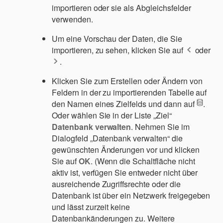
importieren oder sie als Abgleichsfelder
verwenden.
Um eine Vorschau der Daten, die Sie
importieren, zu sehen, klicken Sie auf
oder
.
Klicken Sie zum Erstellen oder Ändern von
Feldern in der zu importierenden Tabelle auf
den Namen eines Zielfelds und dann auf
.
Oder wählen Sie in der Liste „Ziel“
Datenbank verwalten
. Nehmen Sie im
Dialogfeld „Datenbank verwalten“ die
gewünschten Änderungen vor und klicken
Sie auf
OK
. (Wenn die Schaltfläche nicht
aktiv ist, verfügen Sie entweder nicht über
ausreichende Zugriffsrechte oder die
Datenbank ist über ein Netzwerk freigegeben
und lässt zurzeit keine
Datenbankänderungen zu. Weitere