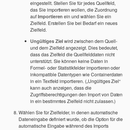
eingestellt. Stellen Sie für jedes Quellfeld,
das Sie importieren wollen, die Zuordnung
auf
Importieren
ein und wählen Sie ein
Zielfeld. Erstellen Sie bei Bedarf ein neues
Zielfeld.
Ungültiges Ziel
wird zwischen dem Quell-
und dem Zielfeld angezeigt. Dies bedeutet,
dass das Zielfeld die Quellfelddaten nicht
unterstützt. Sie können keine Daten in
Formel- oder Statistikfelder importieren oder
inkompatible Datentypen wie Containerdaten
in ein Textfeld importieren. („Ungültiges Ziel“
kann auch anzeigen, dass die
Zugriffsberechtigungen den Import von Daten
in ein bestimmtes Zielfeld nicht zulassen.)
Wählen Sie für Zielfelder, in denen automatische
Dateneingabe definiert wurde, ob die Option für die
automatische Eingabe während des Imports