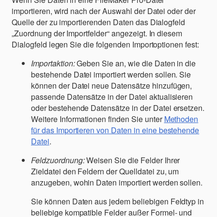
importieren, wird nach der Auswahl der Datei oder der
Quelle der zu importierenden Daten das Dialogfeld
„Zuordnung der Importfelder“ angezeigt. In diesem
Dialogfeld legen Sie die folgenden Importoptionen fest:
Importaktion:
Geben Sie an, wie die Daten in die
bestehende Datei importiert werden sollen. Sie
können der Datei neue Datensätze hinzufügen,
passende Datensätze in der Datei aktualisieren
oder bestehende Datensätze in der Datei ersetzen.
Weitere Informationen finden Sie unter
Methoden
für das Importieren von Daten in eine bestehende
Datei
.
Feldzuordnung:
Weisen Sie die Felder Ihrer
Zieldatei den Feldern der Quelldatei zu, um
anzugeben, wohin Daten importiert werden sollen.
Sie können Daten aus jedem beliebigen Feldtyp in
beliebige kompatible Felder außer Formel- und