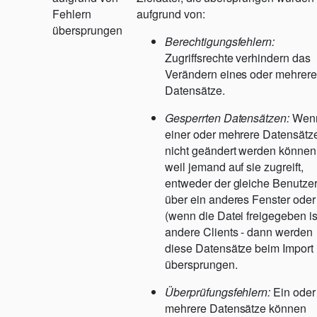
Fehlern
aufgrund von:
übersprungen
Berechtigungsfehlern:
Zugriffsrechte verhindern das
Verändern eines oder mehrere
Datensätze.
Gesperrten Datensätzen:
Wen
einer oder mehrere Datensätz
nicht geändert werden können
weil jemand auf sie zugreift,
entweder der gleiche Benutze
über ein anderes Fenster oder
(wenn die Datei freigegeben is
andere Clients - dann werden
diese Datensätze beim Import
übersprungen.
Überprüfungsfehlern:
Ein oder
mehrere Datensätze können