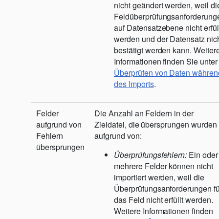
nicht geändert werden, weil di
Feldüberprüfungsanforderung
auf Datensatzebene nicht erfül
werden und der Datensatz nic
bestätigt werden kann. Weiter
Informationen finden Sie unter
Überprüfen von Daten währen
des Imports
.
Felder
Die Anzahl an Feldern in der
aufgrund von
Zieldatei, die übersprungen wurden
Fehlern
aufgrund von:
übersprungen
Überprüfungsfehlern:
Ein oder
mehrere Felder können nicht
importiert werden, weil die
Überprüfungsanforderungen fü
das Feld nicht erfüllt werden.
Weitere Informationen finden