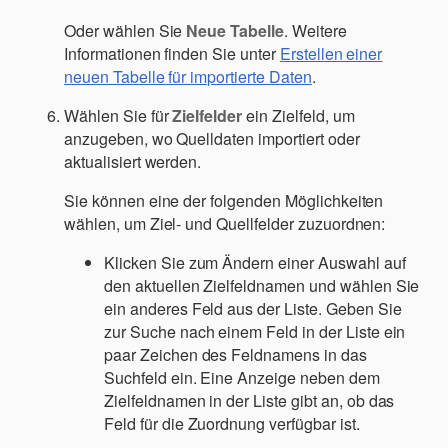
Oder wählen Sie
Neue Tabelle
. Weitere
Informationen finden Sie unter
Erstellen einer
neuen Tabelle für importierte Daten
.
Wählen Sie für
Zielfelder
ein Zielfeld, um
anzugeben, wo Quelldaten importiert oder
aktualisiert werden.
Sie können eine der folgenden Möglichkeiten
wählen, um Ziel- und Quellfelder zuzuordnen:
Klicken Sie zum Ändern einer Auswahl auf
den aktuellen Zielfeldnamen und wählen Sie
ein anderes Feld aus der Liste. Geben Sie
zur Suche nach einem Feld in der Liste ein
paar Zeichen des Feldnamens in das
Suchfeld ein. Eine Anzeige neben dem
Zielfeldnamen in der Liste gibt an, ob das
Feld für die Zuordnung verfügbar ist.