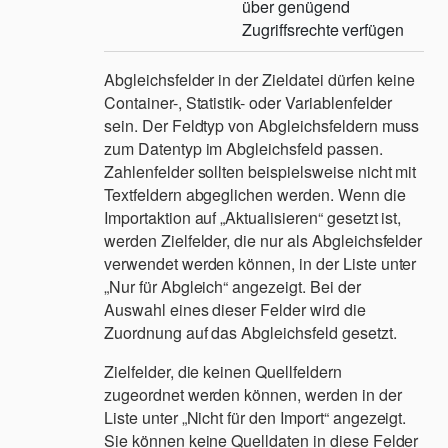
über genügend
Zugriffsrechte verfügen
Abgleichsfelder in der Zieldatei dürfen keine
Container-, Statistik- oder Variablenfelder
sein. Der Feldtyp von Abgleichsfeldern muss
zum Datentyp im Abgleichsfeld passen.
Zahlenfelder sollten beispielsweise nicht mit
Textfeldern abgeglichen werden. Wenn die
Importaktion auf „Aktualisieren“ gesetzt ist,
werden Zielfelder, die nur als Abgleichsfelder
verwendet werden können, in der Liste unter
„Nur für Abgleich“ angezeigt. Bei der
Auswahl eines dieser Felder wird die
Zuordnung auf das Abgleichsfeld gesetzt.
Zielfelder, die keinen Quellfeldern
zugeordnet werden können, werden in der
Liste unter „Nicht für den Import“ angezeigt.
Sie können keine Quelldaten in diese Felder