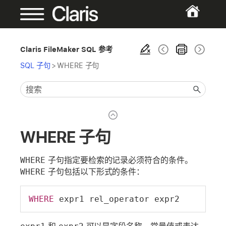
Claris FileMaker SQL 参考
SQL 子句
>
WHERE 子句
WHERE 子句
WHERE
子句指定要检索的记录必须符合的条件。
WHERE
子句包括以下形式的条件：
WHERE
 expr1 rel_operator expr2