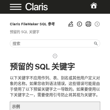
Claris FileMaker SQL 参考
预留的 SQL 关键字
预留的 SQL 关键字
以下关键字不应用作列、表、别名或其他用户定义对
象的名称。如果您收到语法错误，这些错误可能是由
于使用了以下预留关键字之一导致的。如果要使用以
下关键字之一，需要使用引号防止将其视为关键字。
示例