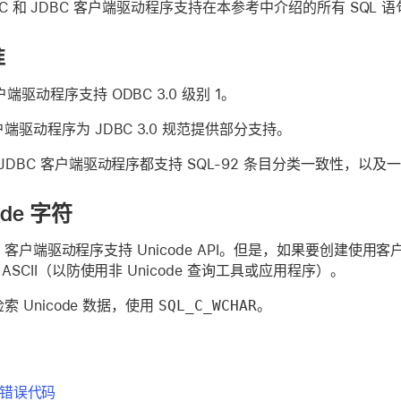
 ODBC 和 JDBC 客户端驱动程序支持在本参考中介绍的所有 SQL 
准
户端驱动程序支持 ODBC 3.0 级别 1。
客户端驱动程序为 JDBC 3.0 规范提供部分支持。
 JDBC 客户端驱动程序都支持 SQL-92 条目分类一致性，以及一
ode 字符
DBC 客户端驱动程序支持 Unicode API。但是，如果要创
ASCII（以防使用非 Unicode 查询工具或应用程序）。
索 Unicode 数据，使用
SQL_C_WCHAR
。
QL 错误代码