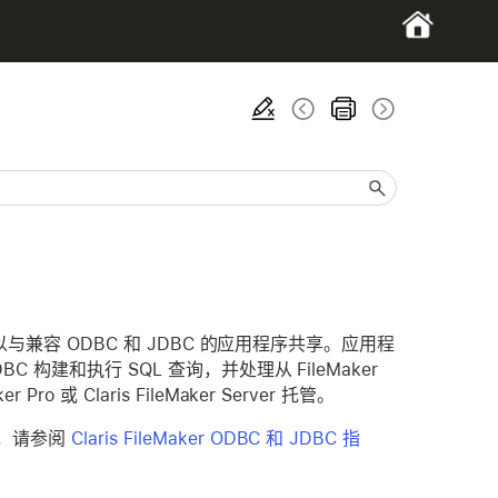
 数据可以与兼容 ODBC 和 JDBC 的应用程序共享。应用程
DBC 构建和执行 SQL 查询，并处理从 FileMaker
 或 Claris FileMaker Server 托管。
信息，请参阅
Claris FileMaker ODBC 和 JDBC 指