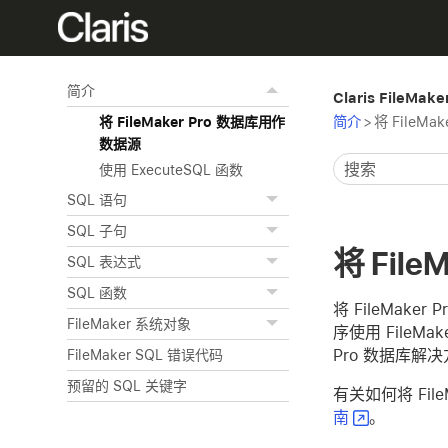
简介
Claris FileMak
简介
>
将 FileM
将 FileMaker Pro 数据库用作
数据源
使用 ExecuteSQL 函数
SQL 语句
SQL 子句
将 Fil
SQL 表达式
SQL 函数
将 FileMake
FileMaker 系统对象
序使用 FileMa
Pro 数据库解决方案
FileMaker SQL 错误代码
预留的 SQL 关键字
有关如何将 Fil
南
。