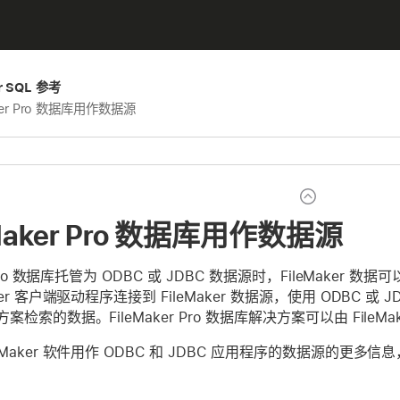
er SQL 参考
aker Pro 数据库用作数据源
eMaker Pro 数据库用作数据源
r Pro 数据库托管为 ODBC 或 JDBC 数据源时，FileMaker
ker 客户端驱动程序连接到 FileMaker 数据源，使用 ODBC 或 J
检索的数据。FileMaker Pro 数据库解决方案可以由 FileMaker Pro
eMaker 软件用作 ODBC 和 JDBC 应用程序的数据源的更多