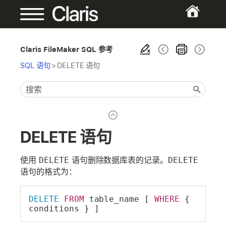
Claris FileMaker SQL 参考
SQL 语句
>
DELETE 语句
DELETE 语句
使用
DELETE
语句删除数据库表的记录。
DELETE
语句的格式为：
DELETE
FROM
 table_name [ 
WHERE
 { 
conditions } ]