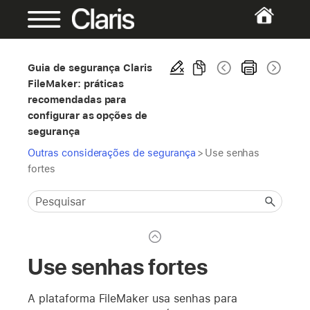
Guia de segurança Claris
FileMaker: práticas
recomendadas para
configurar as opções de
segurança
Outras considerações de segurança
>
Use senhas
fortes
Use senhas fortes
A plataforma FileMaker usa senhas para