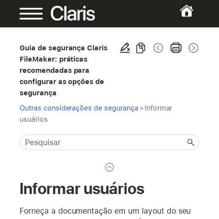
Guia de segurança Claris
FileMaker: práticas
recomendadas para
configurar as opções de
segurança
Outras considerações de segurança
>
Informar
usuários
Informar usuários
Forneça a documentação em um layout do seu