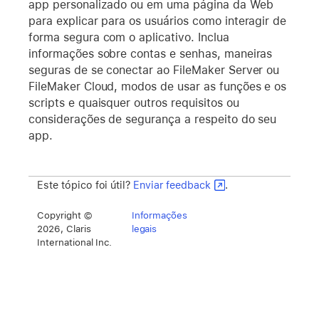
app personalizado ou em uma página da Web
para explicar para os usuários como interagir de
forma segura com o aplicativo. Inclua
informações sobre contas e senhas, maneiras
seguras de se conectar ao FileMaker Server ou
FileMaker Cloud, modos de usar as funções e os
scripts e quaisquer outros requisitos ou
considerações de segurança a respeito do seu
app.
Este tópico foi útil?
Enviar feedback
.
Copyright ©
Informações
2026, Claris
legais
International Inc.