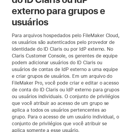
externo para grupos e
usuários
Para arquivos hospedados pelo FileMaker Cloud,
os usuários são autenticados pelo provedor de
identidade do ID Claris ou por IdP externo. No
Claris Customer Console, os gerentes de equipe
podem adicionar usuários do ID Claris ou
usuários de contas de IdP externo a uma equipe
e criar grupos de usuários. Em um arquivo do
FileMaker Pro, você pode criar e editar o acesso
de conta do ID Claris ou IdP externo para grupos
ou usuários individuais. O conjunto de privilégios
que você atribuir ao acesso de um grupo se
aplica a todos os usuários pertencentes ao
grupo. Para o acesso de um usuário individual, o
conjunto de privilégios que você atribuir se
aplica somente a esse usuário.