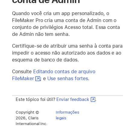
Quando você cria um app personalizado, o
FileMaker Pro cria uma conta de Admin com o
conjunto de privilégios Acesso total. Essa conta
de Admin não tem senha.
Certifique-se de atribuir uma senha à conta para
impedir o acesso não autorizado aos dados e ao
esquema de banco de dados.
Consulte
Editando contas de arquivo
FileMaker
; e
Use senhas fortes
.
Este tópico foi útil?
Enviar feedback
.
Copyright ©
Informações
2026, Claris
legais
International Inc.