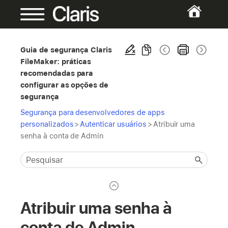
Guia de segurança Claris
FileMaker: práticas
recomendadas para
configurar as opções de
segurança
Segurança para desenvolvedores de apps
personalizados
>
Autenticar usuários
>
Atribuir uma
senha à conta de Admin
Atribuir uma senha à
conta de Admin