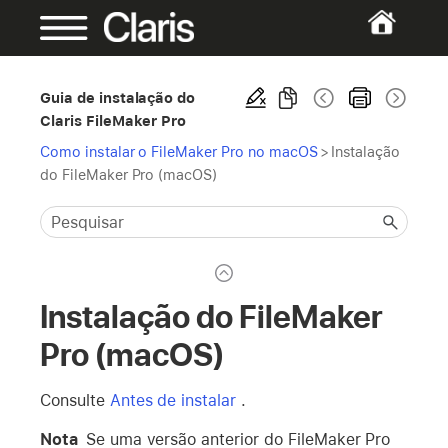
Guia de instalação do
Claris FileMaker Pro
Como instalar o FileMaker Pro no macOS
>
Instalação
do FileMaker Pro (macOS)
Instalação do FileMaker
Pro (macOS)
Consulte
Antes de instalar
.
Nota
Se uma versão anterior do FileMaker Pro