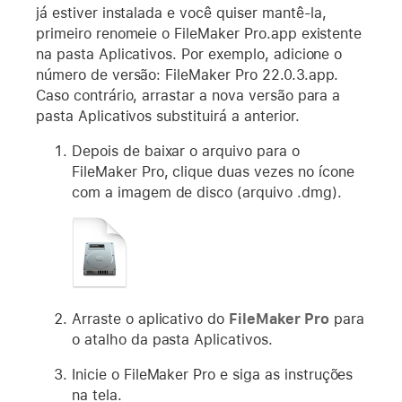
já estiver instalada e você quiser mantê-la,
primeiro renomeie o FileMaker Pro.app existente
na pasta Aplicativos. Por exemplo, adicione o
número de versão: FileMaker Pro
22
.0.3.app.
Caso contrário, arrastar a nova versão para a
pasta Aplicativos substituirá a anterior.
Depois de baixar o arquivo para o
FileMaker Pro, clique duas vezes no ícone
com a imagem de disco (arquivo .dmg).
Arraste o aplicativo do
FileMaker Pro
para
o atalho da pasta Aplicativos.
Inicie o FileMaker Pro e siga as instruções
na tela.