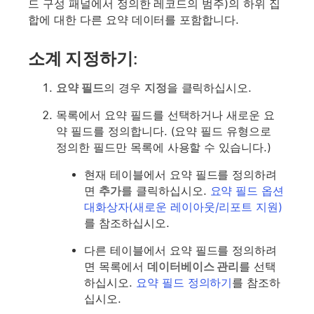
드 구성 패널에서 정의한 레코드의 범주)의 하위 집
합에 대한 다른 요약 데이터를 포함합니다.
소계 지정하기:
요약 필드
의 경우
지정
을 클릭하십시오.
목록에서 요약 필드를 선택하거나 새로운 요
약 필드를 정의합니다. (요약 필드 유형으로
정의한 필드만 목록에 사용할 수 있습니다.)
현재 테이블에서 요약 필드를 정의하려
면
추가
를 클릭하십시오.
요약 필드 옵션
대화상자(새로운 레이아웃/리포트 지원)
를 참조하십시오.
다른 테이블에서 요약 필드를 정의하려
면 목록에서
데이터베이스 관리
를 선택
하십시오.
요약 필드 정의하기
를 참조하
십시오.