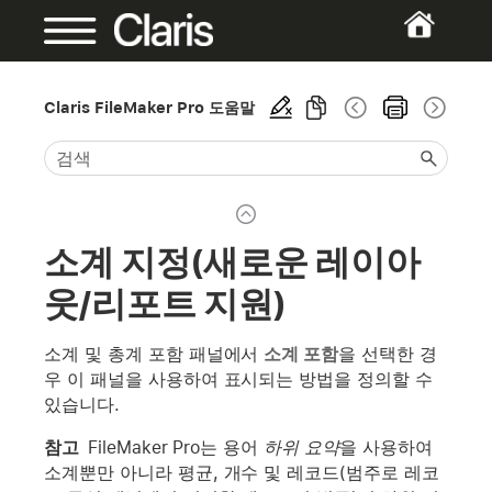
Claris FileMaker Pro 도움말
소계 지정(새로운 레이아
웃/리포트 지원)
소계 및 총계 포함 패널에서
소계 포함
을 선택한 경
우 이 패널을 사용하여 표시되는 방법을 정의할 수
있습니다.
참고
FileMaker Pro는 용어
하위 요약
을 사용하여
소계뿐만 아니라 평균, 개수 및 레코드(범주로 레코