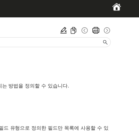
)
되는 방법을 정의할 수 있습니다.
필드 유형으로 정의한 필드만 목록에 사용할 수 있