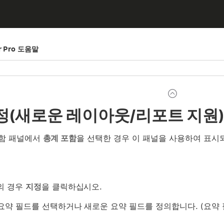
er Pro 도움말
정(새로운 레이아웃/리포트 지원
포함 패널에서
총계 포함
을 선택한 경우 이 패널을 사용하여 표시
의 경우
지정
을 클릭하십시오.
요약 필드를 선택하거나 새로운 요약 필드를 정의합니다. (요약 