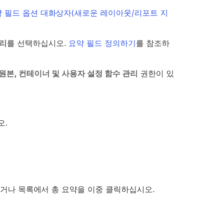
 필드 옵션 대화상자(새로운 레이아웃/리포트 지
리
를 선택하십시오.
요약 필드 정의하기
를 참조하
원본, 컨테이너 및 사용자 설정 함수 관리
권한이 있
오.
거나 목록에서 총 요약을 이중 클릭하십시오.