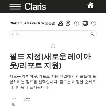
Claris FileMaker Pro 도움말
필드 지정(새로운 레이아
웃/리포트 지원)
새로운 레이아웃/리포트 지원 패널에서 리포트에 포
함하려는 필드를 선택합니다. 필드는 지정한 순서로
레이아웃에 표시됩니다.
작
방법
업