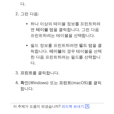
다.
그런 다음:
하나 이상의 테이블 정보를 프린트하려
면
테이블
탭을 클릭합니다. 그런 다음
프린트하려는 테이블을 선택합니다.
필드 정보를 프린트하려면
필드
탭을 클
릭합니다.
테이블
의 경우 테이블을 선택
한 다음 프린트하려는 필드를 선택합니
다.
프린트
를 클릭합니다.
확인
(Windows) 또는
프린트
(macOS)를 클릭
합니다.
이 주제가 도움이 되셨습니까?
피드백 보내기
.