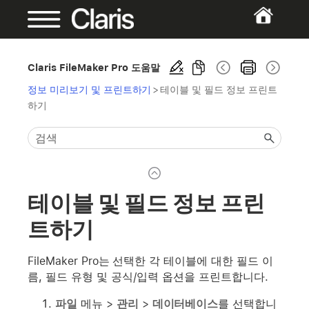
Claris FileMaker Pro 도움말
정보 미리보기 및 프린트하기
>
테이블 및 필드 정보 프린트
하기
테이블 및 필드 정보 프린
트하기
FileMaker Pro는 선택한 각 테이블에 대한 필드 이
름, 필드 유형 및 공식/입력 옵션을 프린트합니다.
파일
메뉴 >
관리
>
데이터베이스
를 선택합니