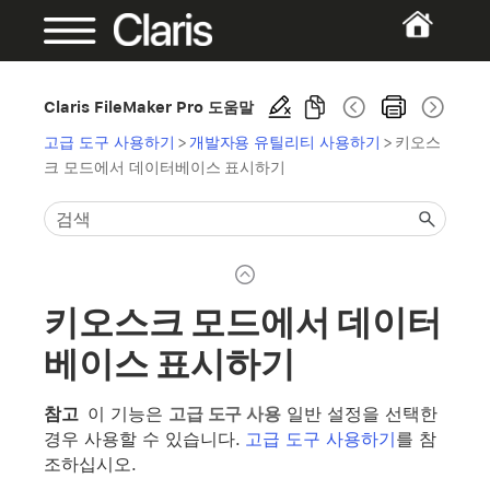
Claris FileMaker Pro 도움말
고급 도구 사용하기
>
개발자용 유틸리티 사용하기
>
키오스
크 모드에서 데이터베이스 표시하기
키오스크 모드에서 데이터
베이스 표시하기
참고
이 기능은
고급 도구 사용
일반 설정을 선택한
경우 사용할 수 있습니다.
고급 도구 사용하기
를 참
조하십시오.