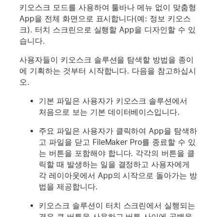
키오스크 모드를 사용하여 툴바나 메뉴 없이 맞춤형
App을 전체 화면으로 표시합니다(예: 정보 키오스
크). 터치 스크린으로 실행할 App을 디자인할 수 있
습니다.
사용자들이 키오스크 솔루션을 탐색할 방법을 종이
에 기획하는 것부터 시작합니다. 다음을 참고하십시
오.
기본 파일은 사용자가 키오스크 솔루션에서
처음으로 보는 기본 데이터베이스입니다.
주요 파일은 사용자가 클릭하여 App을 탐색하
고 파일을 닫고 FileMaker Pro를 종료할 수 있
는 버튼을 포함해야 합니다. 각각의 버튼을 클
릭할 때 발생하는 일을 결정하고 사용자에게
각 레이아웃에서 App의 시작으로 돌아가는 방
법을 제공합니다.
키오스크 솔루션이 터치 스크린에서 실행되는
경우 큰 버튼을 사용하고 버튼 사이에 공백을