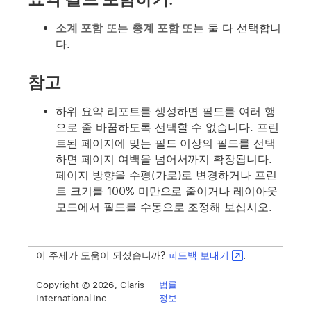
소계 포함
또는
총계 포함
또는 둘 다 선택합니
다.
참고
하위 요약 리포트를 생성하면 필드를 여러 행
으로 줄 바꿈하도록 선택할 수 없습니다. 프린
트된 페이지에 맞는 필드 이상의 필드를 선택
하면 페이지 여백을 넘어서까지 확장됩니다.
페이지 방향을 수평(가로)로 변경하거나 프린
트 크기를 100% 미만으로 줄이거나 레이아웃
모드에서 필드를 수동으로 조정해 보십시오.
이 주제가 도움이 되셨습니까?
피드백 보내기
.
Copyright © 2026, Claris
법률
International Inc.
정보