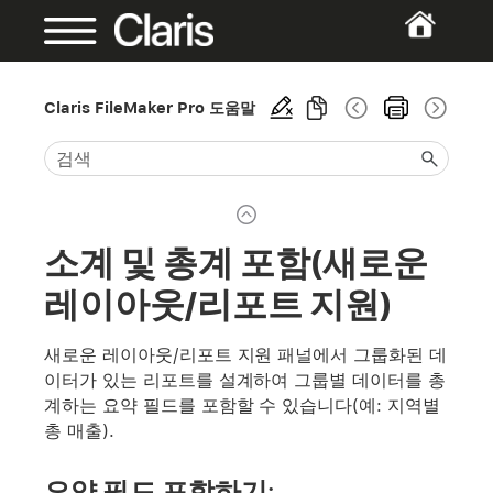
Claris FileMaker Pro 도움말
소계 및 총계 포함(새로운
레이아웃/리포트 지원)
새로운 레이아웃/리포트 지원 패널에서 그룹화된 데
이터가 있는 리포트를 설계하여 그룹별 데이터를 총
계하는 요약 필드를 포함할 수 있습니다(예: 지역별
총 매출).
요약 필드 포함하기: