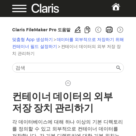
Claris FileMaker Pro 도움말
맞춤형 App 생성하기
>
데이터를 외부적으로 저장하기 위해
컨테이너 필드 설정하기
>
컨테이너 데이터의 외부 저장 장
치 관리하기
컨테이너 데이터의 외부
저장 장치 관리하기
각 데이터베이스에 대해 하나 이상의 기본 디렉토리
를 정의할 수 있고 외부적으로 컨테이너 데이터를
저장합니다. 각 기본 디렉토리에 대한 기본 위치는