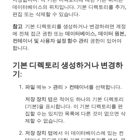
데이터베이스의 위치입니다. 기본 디렉토리를 추가,
편집 또는 삭제할 수 있습니다.
참고
기본 디렉토리를 생성하거나 변경하려면 계정
에 전체 접근 권한 또는
데이터베이스, 데이터 원본,
컨테이너 및 사용자 설정 함수 관리
권한이 있어야
합니다.
기본 디렉토리 생성하거나 변경하
기:
파일
메뉴 >
관리
>
컨테이너
를 선택합니다.
저장 장치
탭은 적어도 하나의 기본 디렉토리
(기본)을 표시합니다. 이 기본 디렉토리를 편
집할 수는 있지만 목록에 다른 것이 없으면 삭
제할 수 없습니다.
저장 장치
탭에서 이 데이터베이스에 있는 컨