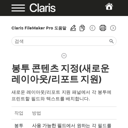
Claris FileMaker Pro 도움말
봉투 콘텐츠 지정(새로운
레이아웃/리포트 지원)
새로운 레이아웃/리포트 지원 패널에서 각 봉투에
프린트할 필드와 텍스트를 배치합니다.
작업
방법
봉투
사용 가능한 필드
에서 원하는 각 필드를