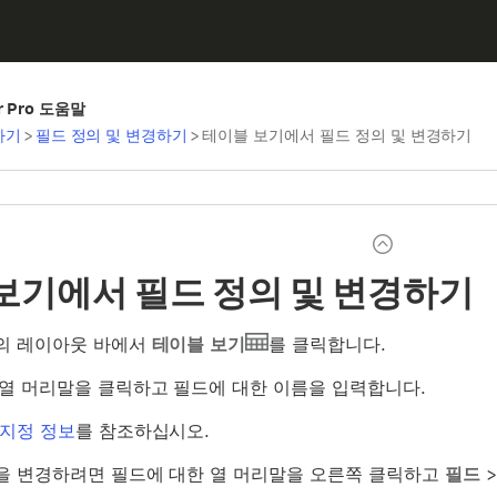
er Pro 도움말
하기
>
필드 정의 및 변경하기
>
테이블 보기에서 필드 정의 및 변경하기
보기에서 필드 정의 및 변경하기
의 레이아웃 바에서
테이블
보기
를 클릭합니다.
열 머리말을 클릭하고 필드에 대한 이름을 입력합니다.
 지정 정보
를 참조하십시오.
을 변경하려면 필드에 대한 열 머리말을 오른쪽 클릭하고
필드