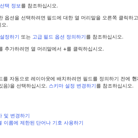
 선택 정보
를 참조하십시오.
한 옵션을 선택하려면 필드에 대한 열 머리말을 오른쪽 클릭하
오.
 설정하기
또는
고급 필드 옵션 정의하기
를 참조하십시오.
를 추가하려면 열 머리말에서
+
를 클릭하십시오.
드를 자동으로 레이아웃에 배치하려면 필드를 정의하기 전에
현
있음)을 선택하십시오.
스키마 설정 변경하기
를 참조하십시오.
가 및 변경하기
블 이름에 제한된 단어나 기호 사용하기