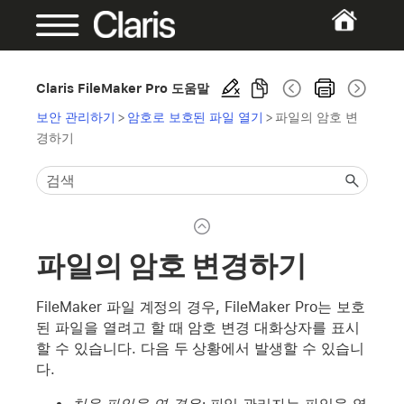
Claris FileMaker Pro 도움말
보안 관리하기
>
암호로 보호된 파일 열기
>
파일의 암호 변
경하기
파일의 암호 변경하기
FileMaker 파일 계정의 경우, FileMaker Pro는 보호
된 파일을 열려고 할 때 암호 변경 대화상자를 표시
할 수 있습니다. 다음 두 상황에서 발생할 수 있습니
다.