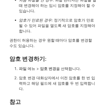
처음 파일을 연 경우:
파일 관리자는 파일을 열
때 변경해야 하는 임시 암호를 지정해야 할 수
있습니다.
암호가 만료된 경우:
정기적으로 암호가 만료
될 수 있어 파일을 열도록 새 암호를 지정해야
합니다.
권한이 허용하는 경우 원할 때마다 암호를 변경할
수도 있습니다.
암호 변경하기:
파일
메뉴 >
암호 변경
을 선택합니다.
암호 변경 대화상자에서 이전 암호를 한 번 입
력하고 해당 필드에 새 암호를 두 번 입력합니
다.
참고