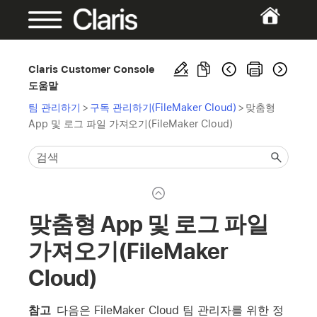
Claris Customer Console
도움말
팀 관리하기
>
구독 관리하기(FileMaker Cloud)
>
맞춤형
App 및 로그 파일 가져오기(FileMaker Cloud)
맞춤형 App 및 로그 파일
가져오기(FileMaker
Cloud)
참고
다음은 FileMaker Cloud 팀 관리자를 위한 정