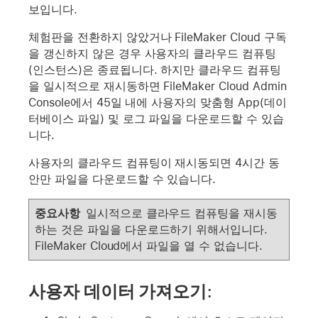
보입니다.
체험판을 전환하지 않았거나 FileMaker Cloud 구독
을 갱신하지 않은 경우 사용자의 클라우드 컴퓨팅
(인스턴스)은 종료됩니다. 하지만 클라우드 컴퓨팅
을 일시적으로 재시동하면 FileMaker Cloud Admin
Console에서 45일 내에 사용자의 맞춤형 App(데이
터베이스 파일) 및 로그 파일을 다운로드할 수 있습
니다.
사용자의 클라우드 컴퓨팅이 재시동되면 4시간 동
안만 파일을 다운로드할 수 있습니다.
중요사항
일시적으로 클라우드 컴퓨팅을 재시동
하는 것은 파일을 다운로드하기 위해서입니다.
FileMaker Cloud에서 파일을 열 수 없습니다.
사용자 데이터 가져오기: