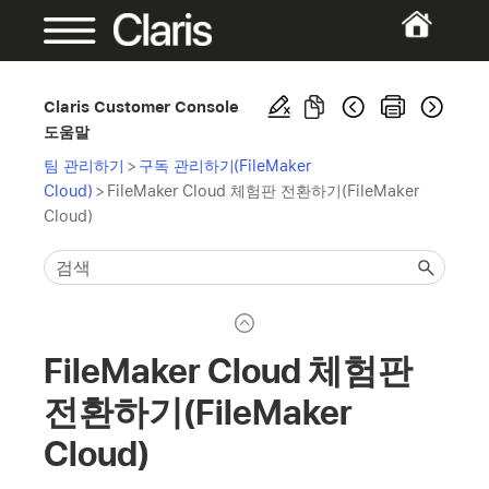
Claris Customer Console
도움말
팀 관리하기
>
구독 관리하기(FileMaker
Cloud)
>
FileMaker Cloud 체험판 전환하기(FileMaker
Cloud)
FileMaker Cloud 체험판
전환하기(FileMaker
Cloud)