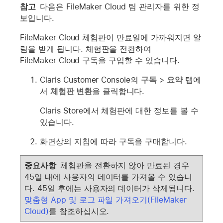
참고
다음은 FileMaker Cloud 팀 관리자를 위한 정
보입니다.
FileMaker Cloud 체험판이 만료일에 가까워지면 알
림을 받게 됩니다. 체험판을 전환하여
FileMaker Cloud 구독을 구입할 수 있습니다.
Claris Customer Console의
구독
>
요약
탭에
서
체험판 변환
을 클릭합니다.
Claris Store에서 체험판에 대한 정보를 볼 수
있습니다.
화면상의 지침에 따라 구독을 구매합니다.
중요사항
체험판을 전환하지 않아 만료된 경우
45일 내에 사용자의 데이터를 가져올 수 있습니
다. 45일 후에는 사용자의 데이터가 삭제됩니다.
맞춤형 App 및 로그 파일 가져오기(FileMaker
Cloud)
를 참조하십시오.