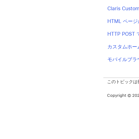
Claris Cus
HTML ペ
HTTP POS
カスタムホー
モバイルブラ
このトピックは
Copyright © 2026