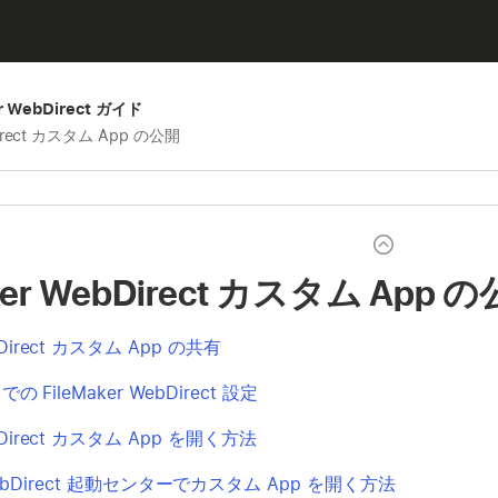
er WebDirect ガイド
Direct カスタム App の公開
ker WebDirect カスタム App 
ebDirect カスタム App の共有
e での FileMaker WebDirect 設定
ebDirect カスタム App を開く方法
 WebDirect 起動センターでカスタム App を開く方法