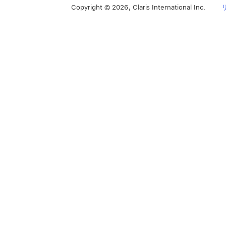
Copyright © 2026, Claris International Inc.