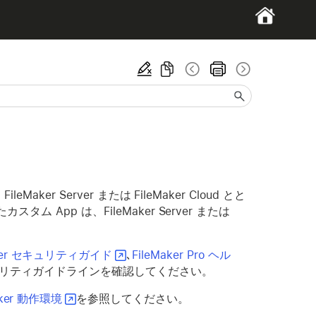
Maker Server または FileMaker Cloud とと
スタム App は、FileMaker Server または
aker セキュリティガイド
､
FileMaker Pro ヘル
リティガイドラインを確認してください。
Maker 動作環境
を参照してください。