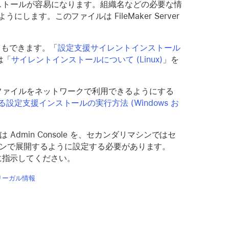
のインストールが容易になります。組織名などの必要な情
す。このファイルは FileMaker Server
ともできます。「
設定支援サイレントインストール
は「
サイレントインストールについて (Linux)
」を
トールファイルをネットワークで利用できるようにする
設定支援インストールの実行方法 (Windows お
 Admin Console を、セカンダリマシンではセ
 を複数のマシンで展開するように設定する必要があります。
に指示してください。
リーガル情報