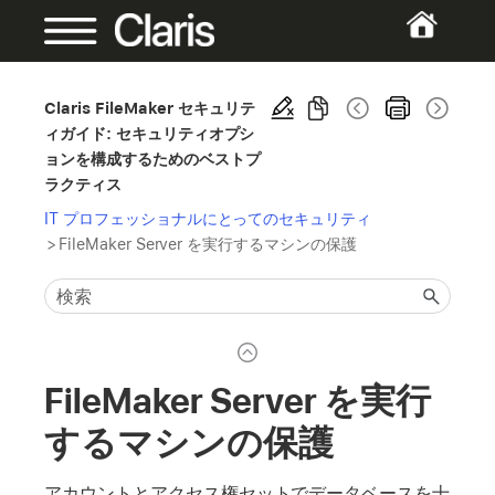
Claris FileMaker セキュリテ
ィガイド: セキュリティオプシ
ョンを構成するためのベストプ
ラクティス
IT プロフェッショナルにとってのセキュリティ
>
FileMaker Server を実行するマシンの保護
FileMaker Server を実行
するマシンの保護
アカウントとアクセス権セットでデータベースを十