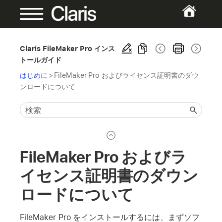
Claris FileMaker Pro インス
トールガイド
はじめに
>
FileMaker Pro およびライセンス証明書のダウ
ンロードについて
FileMaker Pro およびラ
イセンス証明書のダウン
ロードについて
FileMaker Pro をインストールするには、まずソフ