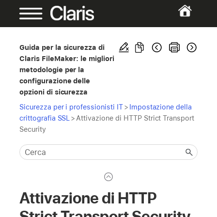
Guida per la sicurezza di
Claris FileMaker: le migliori
metodologie per la
configurazione delle
opzioni di sicurezza
Sicurezza per i professionisti IT
>
Impostazione della
crittografia SSL
>
Attivazione di HTTP Strict Transport
Security
Attivazione di HTTP
Strict Transport Security