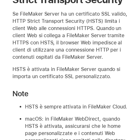
Se FileMaker Server ha un certificato SSL valido,
HTTP Strict Transport Security (HSTS) limita i
client Web alle connessioni HTTPS. Quando un
client Web si collega a FileMaker Server tramite
HTTPS con HSTS, il browser Web impedisce al
client di utilizzare una connessione HTTP per i
contenuti ospitati da FileMaker Server.
HSTS è attivata in FileMaker Server quando si
importa un certificato SSL personalizzato.
Note
HSTS è sempre attivata in FileMaker Cloud.
macOS: in FileMaker WebDirect, quando
HSTS è attivata, assicurarsi che le home
page personalizzate e i contenuti Web