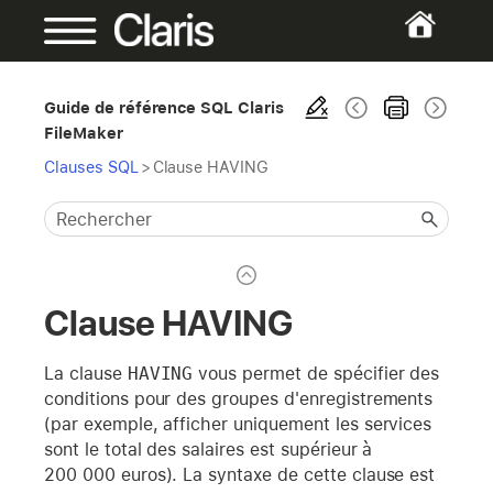
Guide de référence SQL Claris
FileMaker
Clauses SQL
>
Clause HAVING
Clause HAVING
La clause
HAVING
vous permet de spécifier des
conditions pour des groupes d'enregistrements
(par exemple, afficher uniquement les services
sont le total des salaires est supérieur à
200 000 euros). La syntaxe de cette clause est